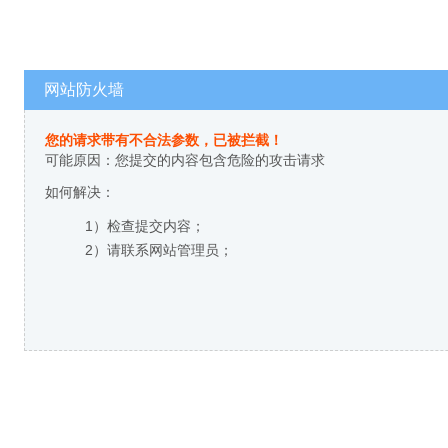
网站防火墙
您的请求带有不合法参数，已被拦截！
可能原因：您提交的内容包含危险的攻击请求
如何解决：
1）检查提交内容；
2）请联系网站管理员；