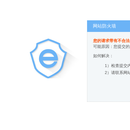
网站防火墙
您的请求带有不合法
可能原因：您提交的
如何解决：
1）检查提交
2）请联系网