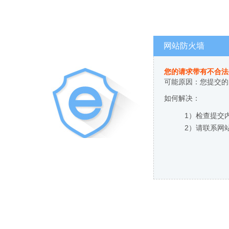
网站防火墙
您的请求带有不合法
可能原因：您提交的
如何解决：
1）检查提交
2）请联系网