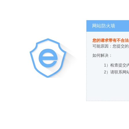
网站防火墙
您的请求带有不合法
可能原因：您提交的
如何解决：
1）检查提交
2）请联系网