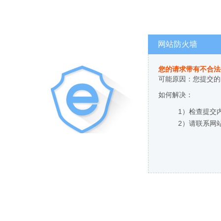
网站防火墙
您的请求带有不合法
可能原因：您提交的
如何解决：
1）检查提交
2）请联系网