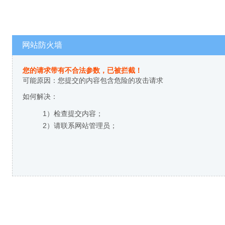
网站防火墙
您的请求带有不合法参数，已被拦截！
可能原因：您提交的内容包含危险的攻击请求
如何解决：
1）检查提交内容；
2）请联系网站管理员；