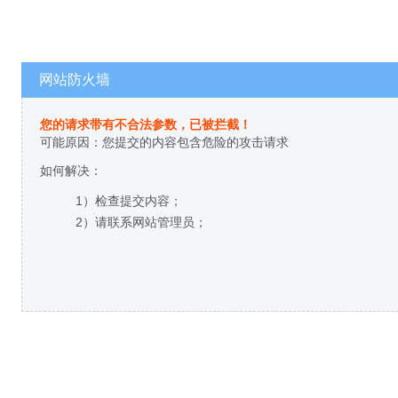
网站防火墙
您的请求带有不合法参数，已被拦截！
可能原因：您提交的内容包含危险的攻击请求
如何解决：
1）检查提交内容；
2）请联系网站管理员；