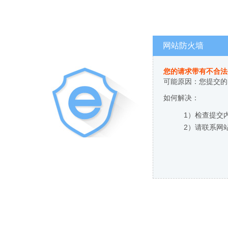
网站防火墙
您的请求带有不合法
可能原因：您提交的
如何解决：
1）检查提交
2）请联系网