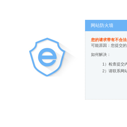
网站防火墙
您的请求带有不合法
可能原因：您提交的
如何解决：
1）检查提交
2）请联系网