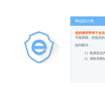
网站防火墙
您的请求带有不合法
可能原因：您提交的
如何解决：
1）检查提交
2）请联系网