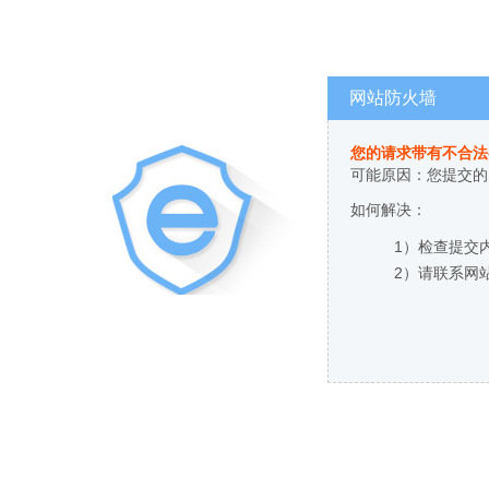
网站防火墙
您的请求带有不合法
可能原因：您提交的
如何解决：
1）检查提交
2）请联系网