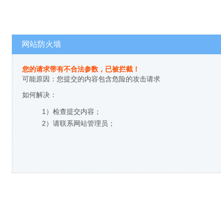
网站防火墙
您的请求带有不合法参数，已被拦截！
可能原因：您提交的内容包含危险的攻击请求
如何解决：
1）检查提交内容；
2）请联系网站管理员；