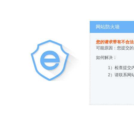
网站防火墙
您的请求带有不合法
可能原因：您提交的
如何解决：
1）检查提交
2）请联系网