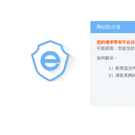
网站防火墙
您的请求带有不合法
可能原因：您提交的
如何解决：
1）检查提交
2）请联系网