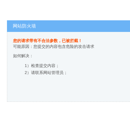
网站防火墙
您的请求带有不合法参数，已被拦截！
可能原因：您提交的内容包含危险的攻击请求
如何解决：
1）检查提交内容；
2）请联系网站管理员；