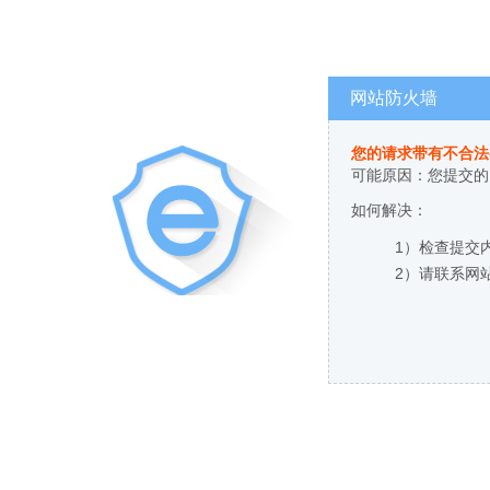
网站防火墙
您的请求带有不合法
可能原因：您提交的
如何解决：
1）检查提交
2）请联系网