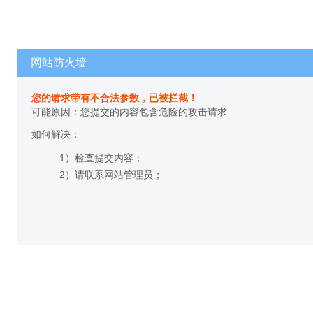
网站防火墙
您的请求带有不合法参数，已被拦截！
可能原因：您提交的内容包含危险的攻击请求
如何解决：
1）检查提交内容；
2）请联系网站管理员；