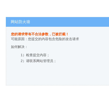
网站防火墙
您的请求带有不合法参数，已被拦截！
可能原因：您提交的内容包含危险的攻击请求
如何解决：
1）检查提交内容；
2）请联系网站管理员；