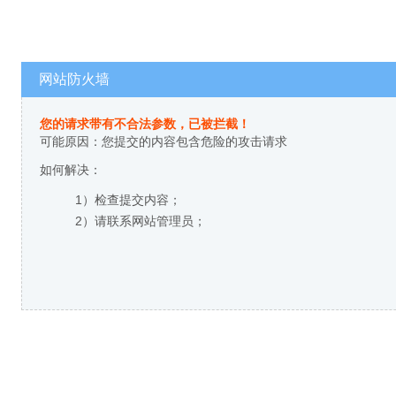
网站防火墙
您的请求带有不合法参数，已被拦截！
可能原因：您提交的内容包含危险的攻击请求
如何解决：
1）检查提交内容；
2）请联系网站管理员；