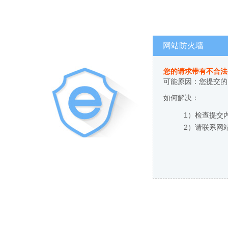
网站防火墙
您的请求带有不合法
可能原因：您提交的
如何解决：
1）检查提交
2）请联系网