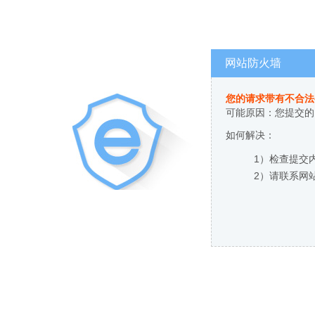
网站防火墙
您的请求带有不合法
可能原因：您提交的
如何解决：
1）检查提交
2）请联系网