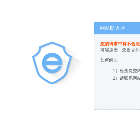
网站防火墙
您的请求带有不合法
可能原因：您提交的
如何解决：
1）检查提交
2）请联系网