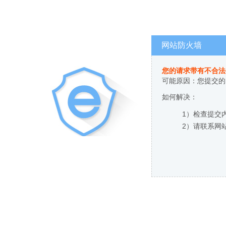
网站防火墙
您的请求带有不合法
可能原因：您提交的
如何解决：
1）检查提交
2）请联系网