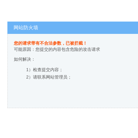
网站防火墙
您的请求带有不合法参数，已被拦截！
可能原因：您提交的内容包含危险的攻击请求
如何解决：
1）检查提交内容；
2）请联系网站管理员；