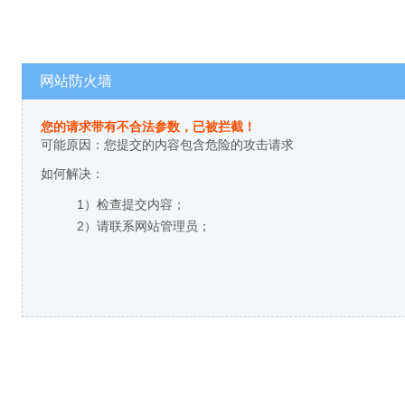
网站防火墙
您的请求带有不合法参数，已被拦截！
可能原因：您提交的内容包含危险的攻击请求
如何解决：
1）检查提交内容；
2）请联系网站管理员；